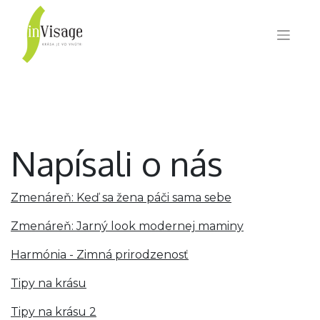
Napísali o nás
Zmenáreň: Keď sa žena páči sama sebe
Zmenáreň: Jarný look modernej maminy
Harmónia - Zimná prirodzenosť
Tipy na krásu
Tipy na krásu 2