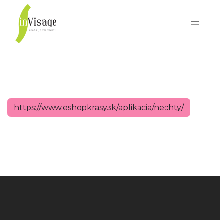
https://www.eshopkrasy.sk/aplikacia/nechty/