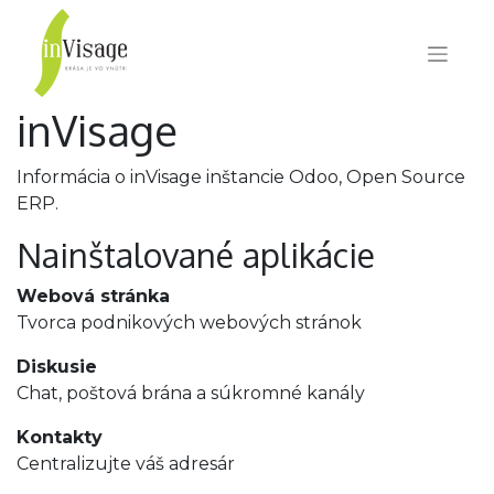
inVisage
Informácia o inVisage inštancie Odoo,
Open Source
ERP
.
Nainštalované aplikácie
Webová stránka
Tvorca podnikových webových stránok
Diskusie
Chat, poštová brána a súkromné kanály
Kontakty
Centralizujte váš adresár