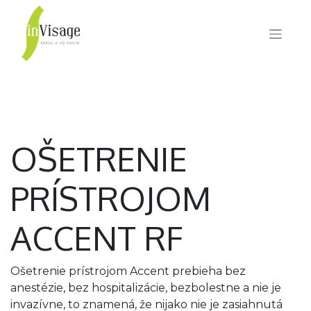
OŠETRENIE
PRÍSTROJOM
ACCENT RF
Ošetrenie prístrojom Accent prebieha bez
anestézie, bez hospitalizácie, bezbolestne a nie je
invazívne, to znamená, že nijako nie je zasiahnutá