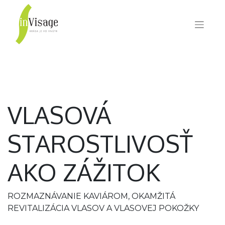
VLASOVÁ
STAROSTLIVOSŤ
AKO ZÁŽITOK
ROZMAZNÁVANIE KAVIÁROM, OKAMŽITÁ
REVITALIZÁCIA VLASOV A VLASOVEJ POKOŽKY